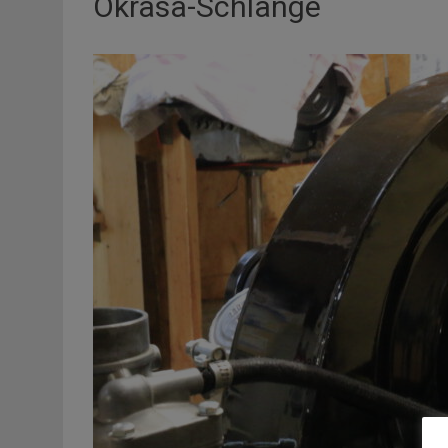
Okrasa-Schlange