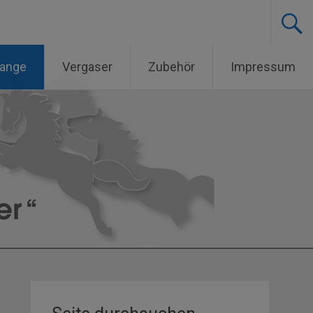
lange
Vergaser
Zubehör
Impressum