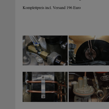
Komplettpreis incl. Versand 196 Euro