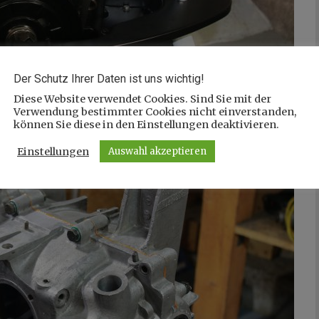
Der Schutz Ihrer Daten ist uns wichtig!
Diese Website verwendet Cookies. Sind Sie mit der
Verwendung bestimmter Cookies nicht einverstanden,
können Sie diese in den Einstellungen deaktivieren.
Einstellungen
Auswahl akzeptieren