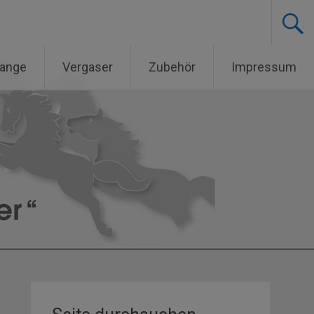
lange
Vergaser
Zubehör
Impressum