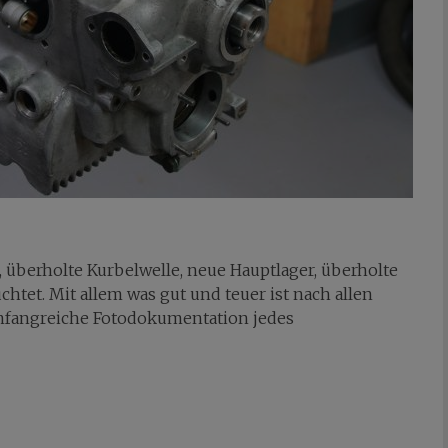
 überholte Kurbelwelle, neue Hauptlager, überholte
chtet. Mit allem was gut und teuer ist nach allen
mfangreiche Fotodokumentation jedes